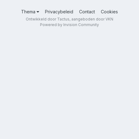
Thema
Privacybeleid
Contact
Cookies
Ontwikkeld door Tactus, aangeboden door VKN
Powered by Invision Community