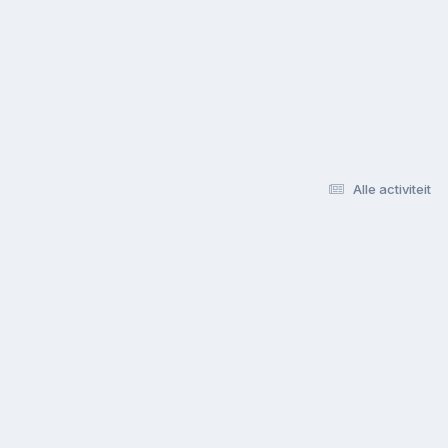
Alle activiteit