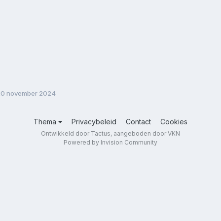
0 november 2024
Thema
Privacybeleid
Contact
Cookies
Ontwikkeld door Tactus, aangeboden door VKN
Powered by Invision Community