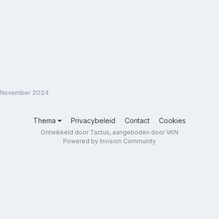
 November 2024
Thema
Privacybeleid
Contact
Cookies
Ontwikkeld door Tactus, aangeboden door VKN
Powered by Invision Community