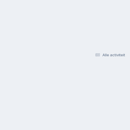
Alle activiteit