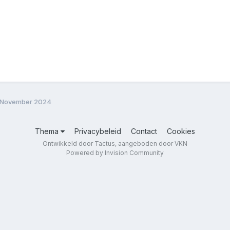
 November 2024
Thema
Privacybeleid
Contact
Cookies
Ontwikkeld door Tactus, aangeboden door VKN
Powered by Invision Community