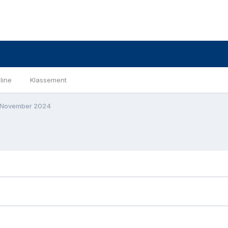
line
Klassement
 November 2024