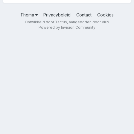
Thema
Privacybeleid
Contact
Cookies
Ontwikkeld door Tactus, aangeboden door VKN
Powered by Invision Community