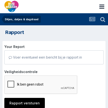
Ditjes, datjes & dagdraad
Rapport
Your Report
Voer eventueel een bericht bij je rapport in
Veiligheidscontrole
Rapport versturen