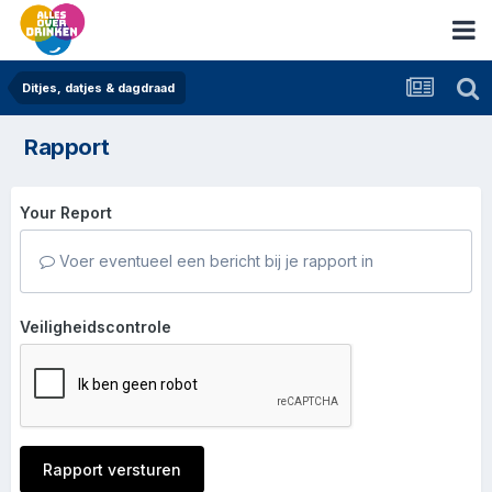
Ditjes, datjes & dagdraad
Rapport
Your Report
Voer eventueel een bericht bij je rapport in
Veiligheidscontrole
Rapport versturen