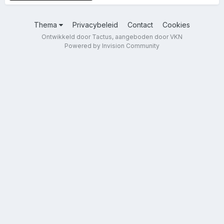
Thema
Privacybeleid
Contact
Cookies
Ontwikkeld door Tactus, aangeboden door VKN
Powered by Invision Community