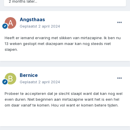
2 months later...
Angsthaas
Geplaatst
2 april 2024
Heeft er iemand ervaring met slikken van mirtazapine. Ik ben nu
13 weken gestopt met diazepam maar kan nog steeds niet
slapen.
Bernice
Geplaatst
2 april 2024
Probeer te accepteren dat je slecht slaapt want dat kan nog wel
even duren. Niet beginnen aan mirtazapine want het is een hel
om daar vanaf te komen.
Hou vol want er komen betere tijden.