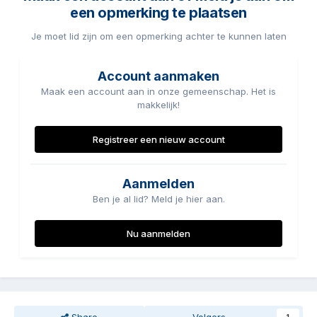
een opmerking te plaatsen
Je moet lid zijn om een opmerking achter te kunnen laten
Account aanmaken
Maak een account aan in onze gemeenschap. Het is
makkelijk!
Registreer een nieuw account
Aanmelden
Ben je al lid? Meld je hier aan.
Nu aanmelden