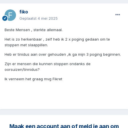
fiko
Geplaatst
4 mei 2025
Beste Mensen , sterkte allemaal.
Het is zo herkenbaar , zelf heb ik 2 x poging gedaan om te
stoppen met slaappillen.
Heb er tinidus aan over gehouden ,ik ga mijn 3 poging beginnen.
Zijn er mensen die kunnen stoppen ondanks de
oorsuizen/tinnidus?
Ik verneem het graag mvg Fikret
Maak een account aan of meld je aan om