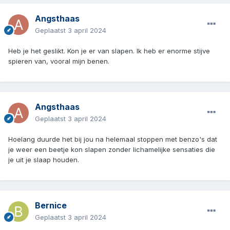
Angsthaas
Geplaatst
3 april 2024
Heb je het geslikt. Kon je er van slapen. Ik heb er enorme stijve
spieren van, vooral mijn benen.
Angsthaas
Geplaatst
3 april 2024
Hoelang duurde het bij jou na helemaal stoppen met benzo's dat
je weer een beetje kon slapen zonder lichamelijke sensaties die
je uit je slaap houden.
Bernice
Geplaatst
3 april 2024