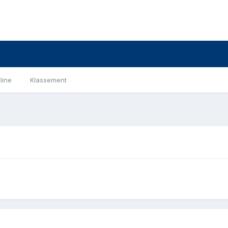
line
Klassement