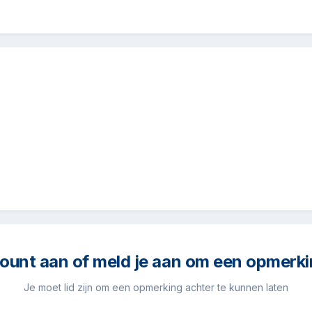
unt aan of meld je aan om een opmerki
Je moet lid zijn om een opmerking achter te kunnen laten