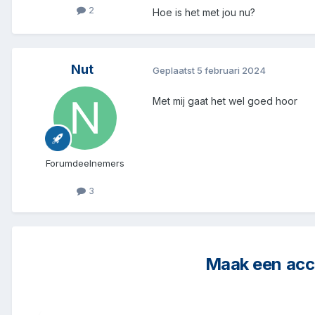
2
Hoe is het met jou nu?
Nut
Geplaatst
5 februari 2024
Met mij gaat het wel goed hoor
Forumdeelnemers
3
Maak een acco