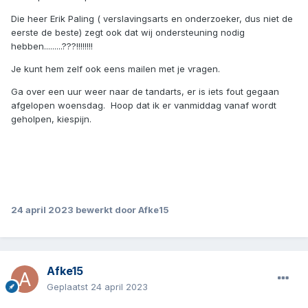
Die heer Erik Paling ( verslavingsarts en onderzoeker, dus niet de
eerste de beste) zegt ook dat wij ondersteuning nodig
hebben.........???!!!!!!!!
Je kunt hem zelf ook eens mailen met je vragen.
Ga over een uur weer naar de tandarts, er is iets fout gegaan
afgelopen woensdag. Hoop dat ik er vanmiddag vanaf wordt
geholpen, kiespijn.
24 april 2023
bewerkt door Afke15
Afke15
Geplaatst
24 april 2023