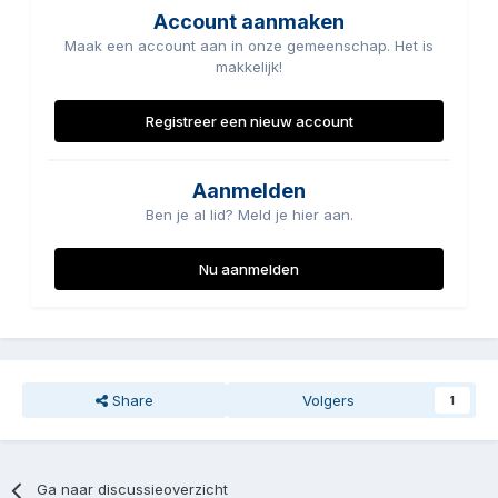
Account aanmaken
Maak een account aan in onze gemeenschap. Het is
makkelijk!
Registreer een nieuw account
Aanmelden
Ben je al lid? Meld je hier aan.
Nu aanmelden
Share
Volgers
1
Ga naar discussieoverzicht