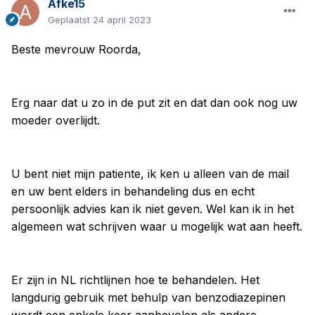
Afke15
Geplaatst
24 april 2023
Beste mevrouw Roorda,
Erg naar dat u zo in de put zit en dat dan ook nog uw
moeder overlijdt.
U bent niet mijn patiente, ik ken u alleen van de mail
en uw bent elders in behandeling dus en echt
persoonlijk advies kan ik niet geven. Wel kan ik in het
algemeen wat schrijven waar u mogelijk wat aan heeft.
Er zijn in NL richtlijnen hoe te behandelen. Het
langdurig gebruik met behulp van benzodiazepinen