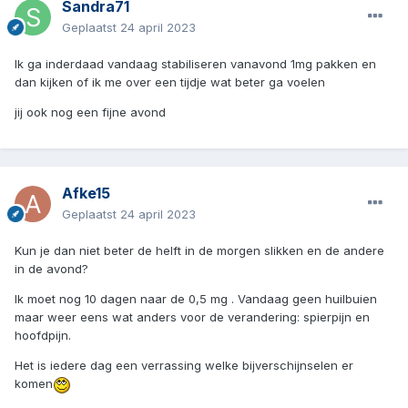
Sandra71
Geplaatst
24 april 2023
Ik ga inderdaad vandaag stabiliseren vanavond 1mg pakken en
dan kijken of ik me over een tijdje wat beter ga voelen
jij ook nog een fijne avond
Afke15
Geplaatst
24 april 2023
Kun je dan niet beter de helft in de morgen slikken en de andere
in de avond?
Ik moet nog 10 dagen naar de 0,5 mg . Vandaag geen huilbuien
maar weer eens wat anders voor de verandering: spierpijn en
hoofdpijn.
Het is iedere dag een verrassing welke bijverschijnselen er
komen