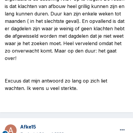
is dat klachten van afbouw heel grillig kunnen zijn en
lang kunnen duren. Duur kan zijn enkele weken tot
maanden ( in het slechtste geval). En opvallend is dat
er dagdelen zijn waar je weinig of geen klachten hebt
die afgewisseld worden met dagdelen dat je niet weet
waar je het zoeken moet. Heel vervelend omdat het
zo onverwacht komt. Maar op den duur: het gaat
over!
Excuus dat mijn antwoord zo lang op zich liet
wachten. Ik wens u veel sterkte.
Afke15