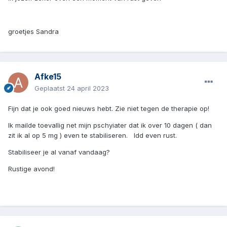
groetjes Sandra
Afke15
Geplaatst
24 april 2023
Fijn dat je ook goed nieuws hebt. Zie niet tegen de therapie op!
Ik mailde toevallig net mijn pschyiater dat ik over 10 dagen ( dan
zit ik al op 5 mg ) even te stabiliseren. Idd even rust.
Stabiliseer je al vanaf vandaag?
Rustige avond!