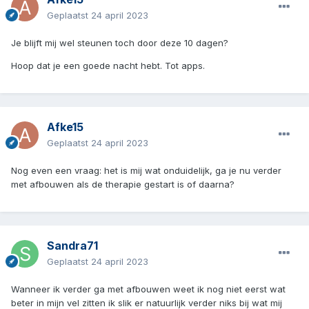
Geplaatst
24 april 2023
Je blijft mij wel steunen toch door deze 10 dagen?
Hoop dat je een goede nacht hebt. Tot apps.
Afke15
Geplaatst
24 april 2023
Nog even een vraag: het is mij wat onduidelijk, ga je nu verder
met afbouwen als de therapie gestart is of daarna?
Sandra71
Geplaatst
24 april 2023
Wanneer ik verder ga met afbouwen weet ik nog niet eerst wat
beter in mijn vel zitten ik slik er natuurlijk verder niks bij wat mij