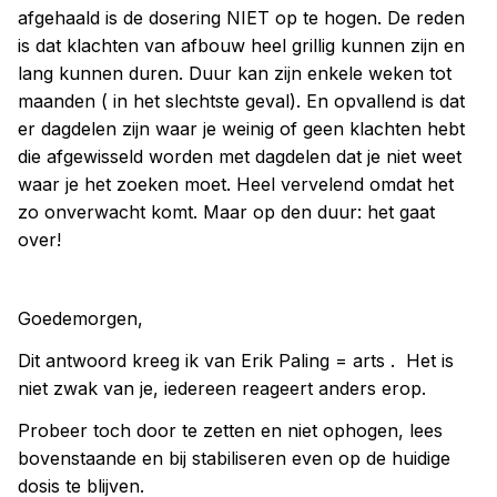
afgehaald is de dosering NIET op te hogen. De reden
is dat klachten van afbouw heel grillig kunnen zijn en
lang kunnen duren. Duur kan zijn enkele weken tot
maanden ( in het slechtste geval). En opvallend is dat
er dagdelen zijn waar je weinig of geen klachten hebt
die afgewisseld worden met dagdelen dat je niet weet
waar je het zoeken moet. Heel vervelend omdat het
zo onverwacht komt. Maar op den duur: het gaat
over!
Goedemorgen,
Dit antwoord kreeg ik van Erik Paling = arts . Het is
niet zwak van je, iedereen reageert anders erop.
Probeer toch door te zetten en niet ophogen, lees
bovenstaande en bij stabiliseren even op de huidige
dosis te blijven.