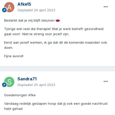
Afke15
Geplaatst
24 april 2023
Bedankt dat je mij blijft steunen
Tjonge wel veel die therapie! Wat je werk betreft: gezondheid
gaat voor! Niet te streng voor jezelf zijn.
Eerst aan jezelf werken, ik ga dat dit de komende maanden ook
doen.
Fijne avond!
Sandra71
Geplaatst
25 april 2023
Goedemorgen Afke
Vandaag redelijk geslapen hoop dat jij ook een goede nachtrust
hebt gehad