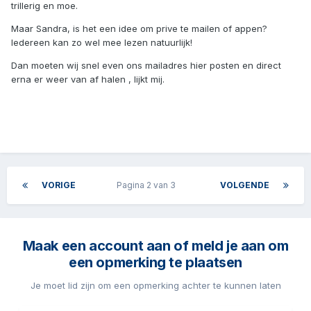
trillerig en moe.
Maar Sandra, is het een idee om prive te mailen of appen?
Iedereen kan zo wel mee lezen natuurlijk!
Dan moeten wij snel even ons mailadres hier posten en direct
erna er weer van af halen , lijkt mij.
VORIGE
Pagina 2 van 3
VOLGENDE
Maak een account aan of meld je aan om
een opmerking te plaatsen
Je moet lid zijn om een opmerking achter te kunnen laten