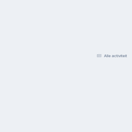
Alle activiteit