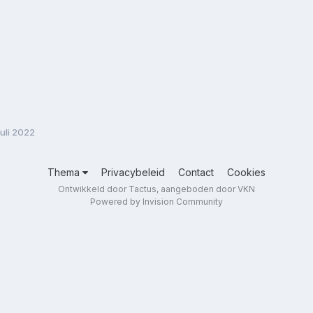
uli 2022
Thema
Privacybeleid
Contact
Cookies
Ontwikkeld door Tactus, aangeboden door VKN
Powered by Invision Community