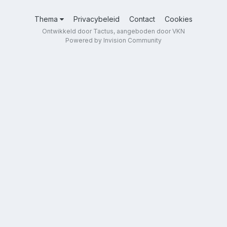
Thema
Privacybeleid
Contact
Cookies
Ontwikkeld door Tactus, aangeboden door VKN
Powered by Invision Community