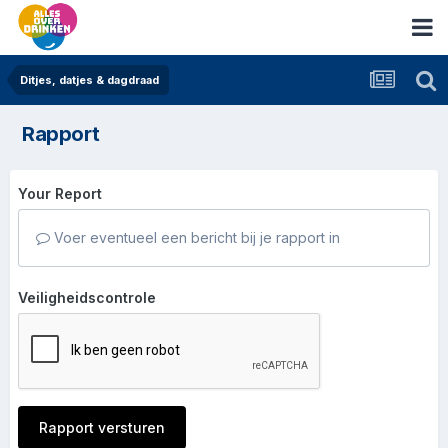
Ditjes, datjes & dagdraad
Rapport
Your Report
Voer eventueel een bericht bij je rapport in
Veiligheidscontrole
Rapport versturen