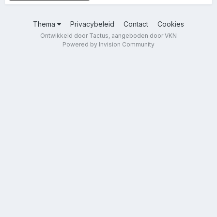
Thema
Privacybeleid
Contact
Cookies
Ontwikkeld door Tactus, aangeboden door VKN
Powered by Invision Community