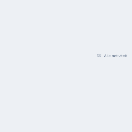
Alle activiteit