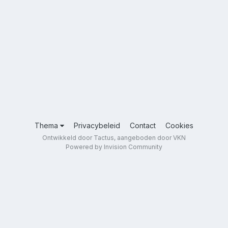
Thema
Privacybeleid
Contact
Cookies
Ontwikkeld door Tactus, aangeboden door VKN
Powered by Invision Community