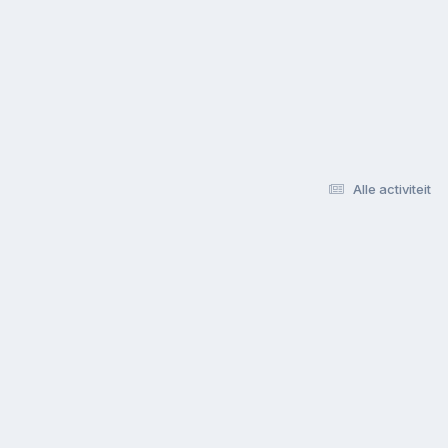
Alle activiteit