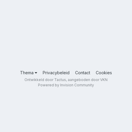
Thema
Privacybeleid
Contact
Cookies
Ontwikkeld door Tactus, aangeboden door VKN
Powered by Invision Community