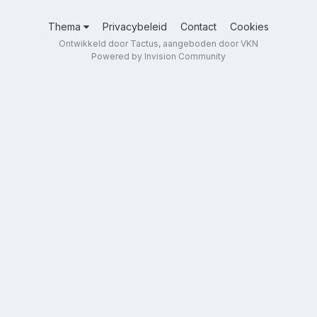
Thema
Privacybeleid
Contact
Cookies
Ontwikkeld door Tactus, aangeboden door VKN
Powered by Invision Community