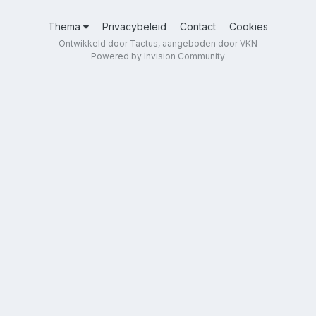
Thema
Privacybeleid
Contact
Cookies
Ontwikkeld door Tactus, aangeboden door VKN
Powered by Invision Community