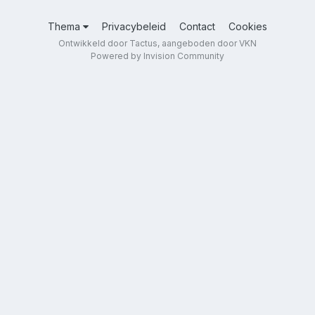
Thema
Privacybeleid
Contact
Cookies
Ontwikkeld door Tactus, aangeboden door VKN
Powered by Invision Community