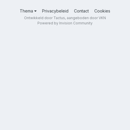
Thema
Privacybeleid
Contact
Cookies
Ontwikkeld door Tactus, aangeboden door VKN
Powered by Invision Community