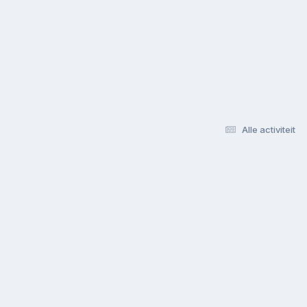
Alle activiteit