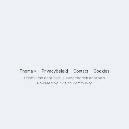
Thema
Privacybeleid
Contact
Cookies
Ontwikkeld door Tactus, aangeboden door VKN
Powered by Invision Community