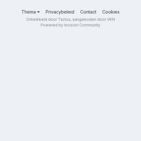
Thema
Privacybeleid
Contact
Cookies
Ontwikkeld door Tactus, aangeboden door VKN
Powered by Invision Community