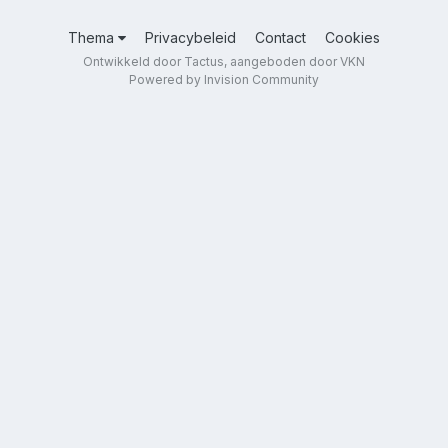
Thema
Privacybeleid
Contact
Cookies
Ontwikkeld door Tactus, aangeboden door VKN
Powered by Invision Community