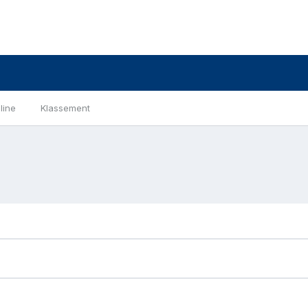
line
Klassement