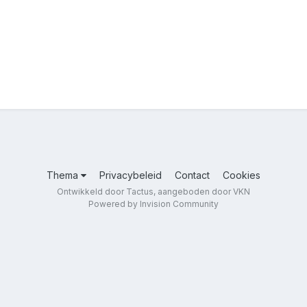
Thema
Privacybeleid
Contact
Cookies
Ontwikkeld door Tactus, aangeboden door VKN
Powered by Invision Community