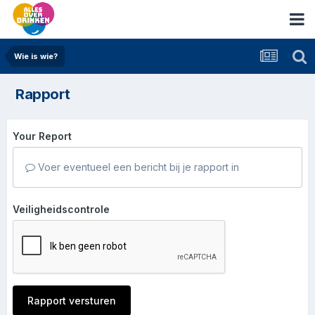
Wie is wie?
Rapport
Your Report
Voer eventueel een bericht bij je rapport in
Veiligheidscontrole
Rapport versturen