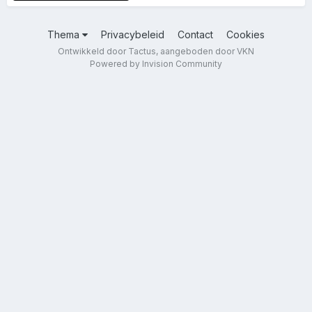
Thema
Privacybeleid
Contact
Cookies
Ontwikkeld door Tactus, aangeboden door VKN
Powered by Invision Community