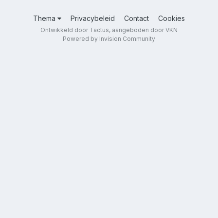
Thema
Privacybeleid
Contact
Cookies
Ontwikkeld door Tactus, aangeboden door VKN
Powered by Invision Community