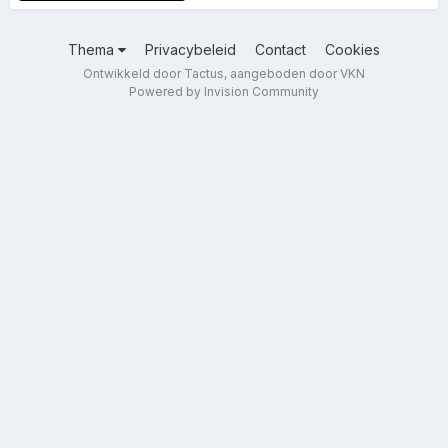
Thema
Privacybeleid
Contact
Cookies
Ontwikkeld door Tactus, aangeboden door VKN
Powered by Invision Community