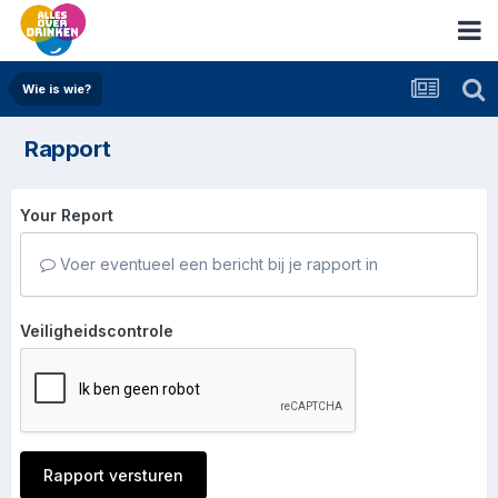
Wie is wie?
Rapport
Your Report
Voer eventueel een bericht bij je rapport in
Veiligheidscontrole
Rapport versturen