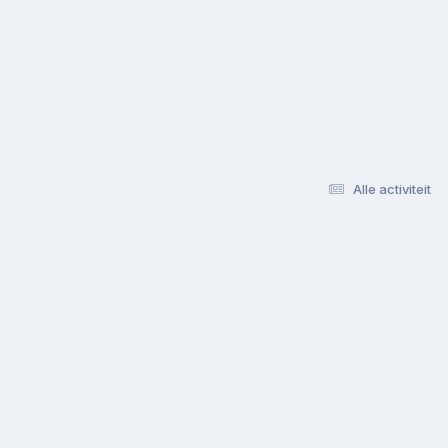
Alle activiteit