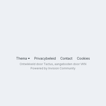
Thema
Privacybeleid
Contact
Cookies
Ontwikkeld door Tactus, aangeboden door VKN
Powered by Invision Community