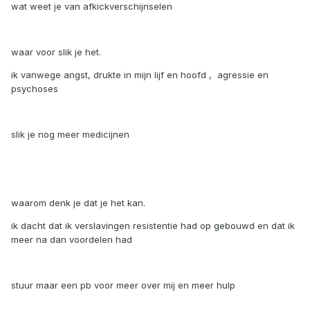
wat weet je van afkickverschijnselen
waar voor slik je het.
ik vanwege angst, drukte in mijn lijf en hoofd , agressie en
psychoses
slik je nog meer medicijnen
waarom denk je dat je het kan.
ik dacht dat ik verslavingen resistentie had op gebouwd en dat ik
meer na dan voordelen had
stuur maar een pb voor meer over mij en meer hulp