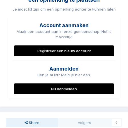
Je moet lid zijn om een opmerking achter te kunnen laten
Account aanmaken
Maak een account aan in onze gemeenschap. Het is
makkelijk!
Registreer een nieuw account
Aanmelden
Ben je al lid? Meld je hier aan.
Nu aanmelden
Share
Volgers
0