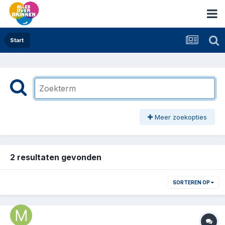
Start
Meer zoekopties
2 resultaten gevonden
SORTEREN OP