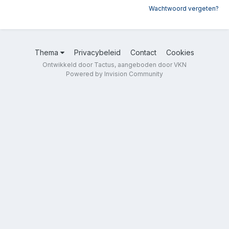
Wachtwoord vergeten?
Thema
Privacybeleid
Contact
Cookies
Ontwikkeld door Tactus, aangeboden door VKN
Powered by Invision Community