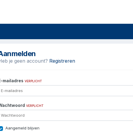
Aanmelden
Heb je geen account?
Registreren
E-mailadres
VERPLICHT
Wachtwoord
VERPLICHT
Aangemeld blijven