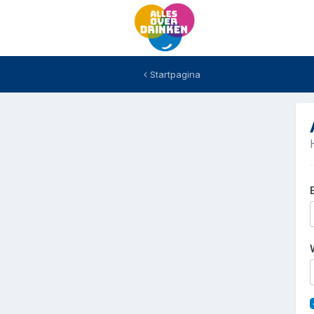
Startpagina