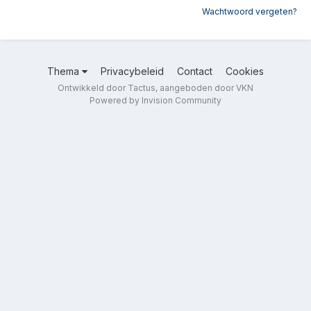
Wachtwoord vergeten?
Thema
Privacybeleid
Contact
Cookies
Ontwikkeld door Tactus, aangeboden door VKN
Powered by Invision Community